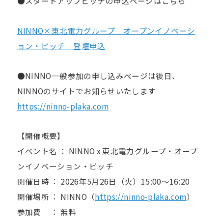
●スタートアップピッチの申込ページはこちら
NINNO×東北電力グループ オープンイノベーシ
ョン・ピッチ 登壇申込
●NINNO一般参加の申し込みページは後日、
NINNOのサイトでお知らせいたします
https://ninno-plaka.com
【開催概要】
イベント名 ： NINNO x 東北電力グループ・オープ
ンイノベーション・ピッチ
開催日時 ： 2026年5月26日（火）15:00～16:20
開催場所 ： NINNO（
https://ninno-plaka.com
）
参加費 ： 無料