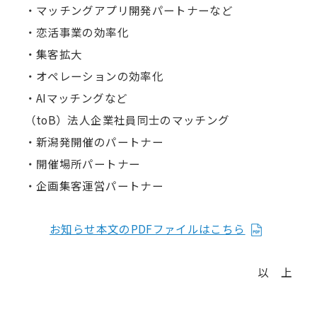
・マッチングアプリ開発パートナーなど
・恋活事業の効率化
・集客拡大
・オペレーションの効率化
・AIマッチングなど
（toB）法人企業社員同士のマッチング
・新潟発開催のパートナー
・開催場所パートナー
・企画集客運営パートナー
お知らせ本文のPDFファイルはこちら
以 上