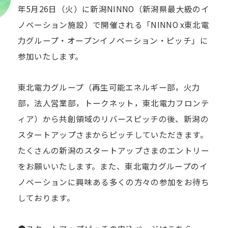
年5月26日（火）に新潟NINNO（新潟県最大級のイ
ノベーション施設）で開催される「NINNO x東北電
力グループ・オープンイノベーション・ピッチ」に
参加いたします。
東北電力グループ（再生可能エネルギー部，火力
部，法人営業部，トークネット，東北電力フロンテ
ィア）から共創領域のリバースピッチの後、新潟の
スタートアップさまからピッチしていただきます。
たくさんの新潟のスタートアップさまのエントリー
をお願いいたします。また、東北電力グループのイ
ノベーションに興味ある多くの方々の参加をお待ち
しております。