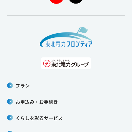
プラン
お申込み・お手続き
くらしを彩るサービス