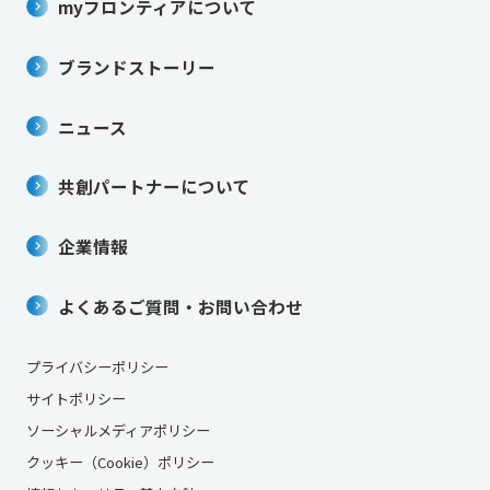
myフロンティアについて
ブランドストーリー
ニュース
共創パートナーについて
企業情報
よくあるご質問・お問い合わせ
プライバシーポリシー
サイトポリシー
ソーシャルメディアポリシー
クッキー（Cookie）ポリシー