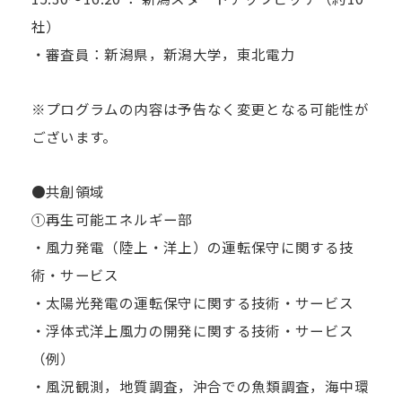
社）
・審査員：新潟県，新潟大学，東北電力
※プログラムの内容は予告なく変更となる可能性が
ございます。
●共創領域
①再生可能エネルギー部
・風力発電（陸上・洋上）の運転保守に関する技
術・サービス
・太陽光発電の運転保守に関する技術・サービス
・浮体式洋上風力の開発に関する技術・サービス
（例）
・風況観測，地質調査，沖合での魚類調査，海中環