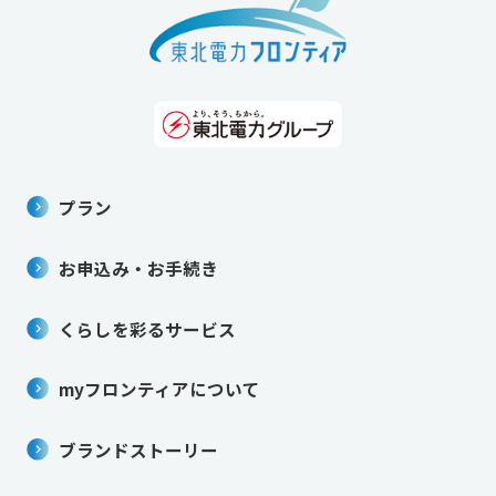
プラン
お申込み・お手続き
くらしを彩るサービス
myフロンティアについて
ブランドストーリー