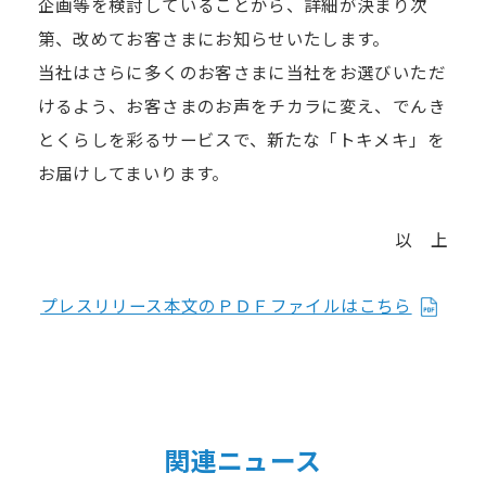
企画等を検討していることから、詳細が決まり次
第、改めてお客さまにお知らせいたします。
当社はさらに多くのお客さまに当社をお選びいただ
けるよう、お客さまのお声をチカラに変え、でんき
とくらしを彩るサービスで、新たな「トキメキ」を
お届けしてまいります。
以 上
プレスリリース本文のＰＤＦファイルはこちら
関連ニュース