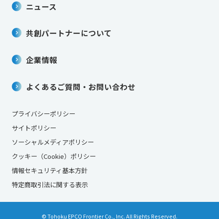
ニュース
共創パートナーについて
企業情報
よくあるご質問・お問い合わせ
プライバシーポリシー
サイトポリシー
ソーシャルメディアポリシー
クッキー（Cookie）ポリシー
情報セキュリティ基本方針
特定商取引法に関する表示
© Tohoku EPCO Frontier Co., Inc. All Rights Reserved.