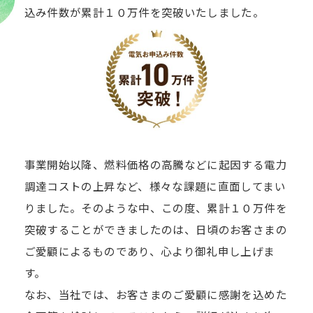
込み件数が累計１０万件を突破いたしました。
事業開始以降、燃料価格の高騰などに起因する電力
調達コストの上昇など、様々な課題に直面してまい
りました。そのような中、この度、累計１０万件を
突破することができましたのは、日頃のお客さまの
ご愛顧によるものであり、心より御礼申し上げま
す。
なお、当社では、お客さまのご愛顧に感謝を込めた