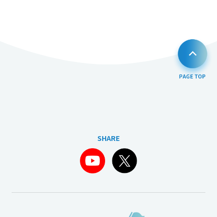
SHARE