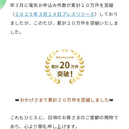
年３月に電気お申込み件数が累計１０万件を突破
（
２０２５年３月１４日プレスリリース
）しており
ましたが、このたび、累計２０万件を突破いたしま
した。
👑
おかげさまで累計２０万件を突破しました
👑
これもひとえに、日頃のお客さまのご愛顧の賜物で
あり、心より御礼申し上げます。