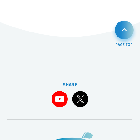
SHARE