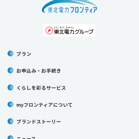
プラン
お申込み・お手続き
くらしを彩るサービス
myフロンティアについて
ブランドストーリー
ニュース