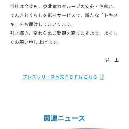
当社は今後も、東北電力グループの安心・信頼と、
でんきとくらしを彩るサービスで、新たな「トキメ
キ」をお届けしてまいります。
引き続き、変わらぬご愛顧を賜りますよう、よろし
くお願い申し上げます。
以 上
プレスリリース本文ＰＤＦはこちら
関連ニュース