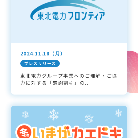
2024.11.18
（月）
プレスリリース
東北電力グループ事業へのご理解・ご協
力に対する「感謝割引」の...