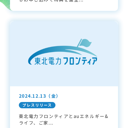
2024.12.13
（金）
プレスリリース
東北電力フロンティアとauエネルギー&
ライフ、ご家...