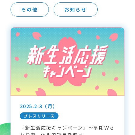
その他
お知らせ
2025.2.3
（月）
プレスリリース
「新生活応援キャンペーン」～早期Ｗｅ
ｂお申し込みで特典を進呈...