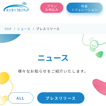
NEWS
東北電力フロンティア
プラン
料金
お申込み
シミュレーション
TOP
ニュース
プレスリリース
ニュース
様々なお知らせをご紹介いたします。
ALL
プレスリリース