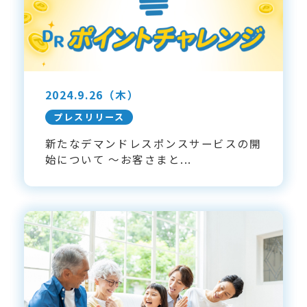
2024.9.26
（木）
プレスリリース
新たなデマンドレスポンスサービスの開
始について ～お客さまと...