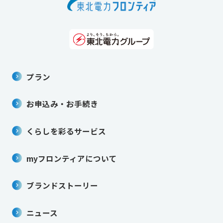
プラン
お申込み・お手続き
くらしを彩るサービス
myフロンティアについて
ブランドストーリー
ニュース