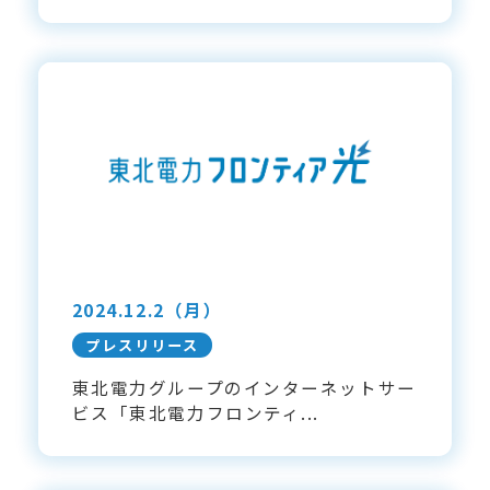
2024.12.2
（月）
プレスリリース
東北電力グループのインターネットサー
ビス「東北電力フロンティ...