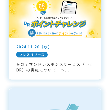
2024.11.20
（水）
プレスリリース
冬のデマンドレスポンスサービス（下げ
DR）の実施について ～...