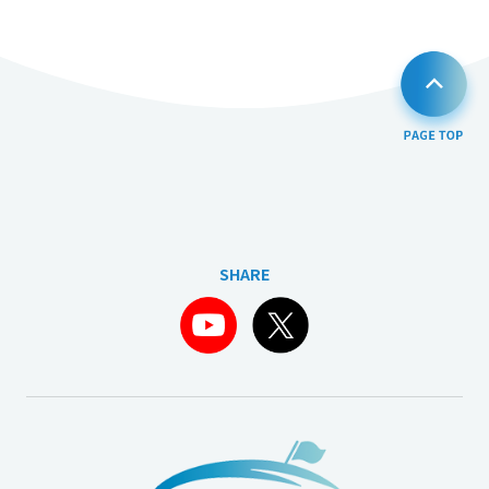
SHARE