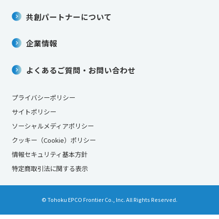
共創パートナーについて
企業情報
よくあるご質問・お問い合わせ
プライバシーポリシー
サイトポリシー
ソーシャルメディアポリシー
クッキー（Cookie）ポリシー
情報セキュリティ基本方針
特定商取引法に関する表示
© Tohoku EPCO Frontier Co., Inc. All Rights Reserved.