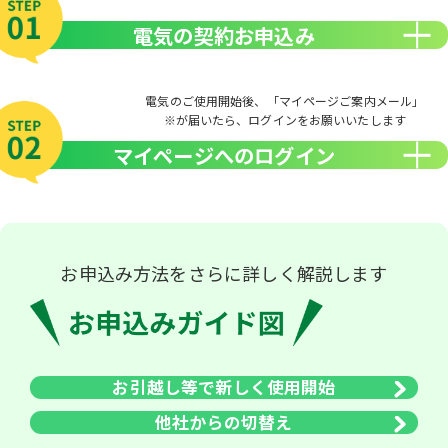
電気の契約お申込み
電気のご使用開始後、「マイページご案内メール」
※が届いたら、ログインをお願いいたします
マイページへのログイン
お申込み方法をさらに詳しく解説します
お引越し等で新しく使用開始
他社からの切替え