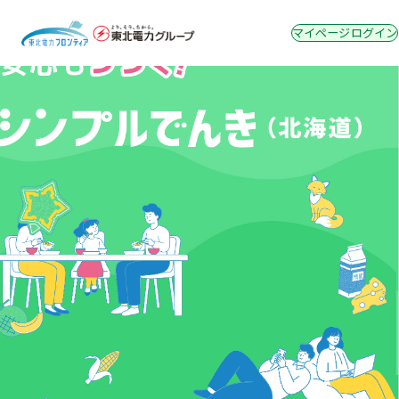
マイページログイン