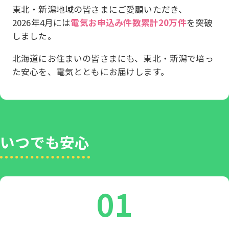
東北・新潟地域の皆さまにご愛顧いただき、
2026年4月には
電気お申込み件数累計20万件
を突破
しました。
北海道にお住まいの皆さまにも、東北・新潟で培っ
た安心を、電気とともにお届けします。
いつでも安心
01