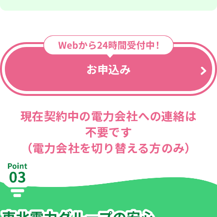
お申込み
現在契約中の電力会社への連絡は
不要です
（電力会社を切り替える方のみ）