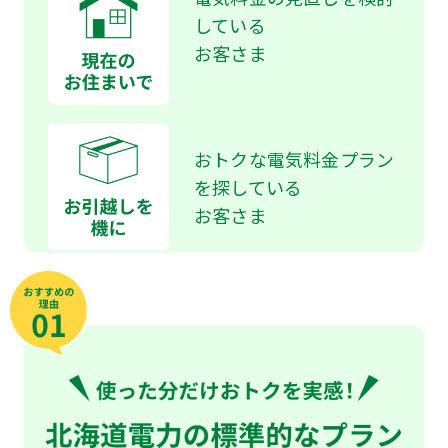
している
お客さま
おトクな電気料金プラン
を探している
お客さま