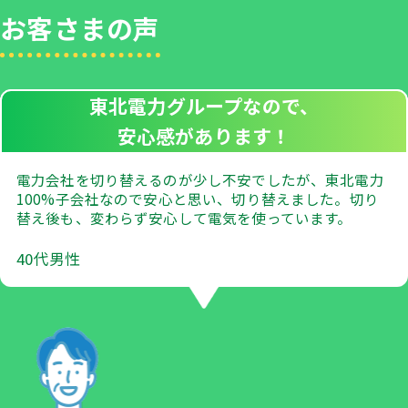
お客さまの声
東北電力グループなので、
安心感があります！
電力会社を切り替えるのが少し不安でしたが、東北電力
100%子会社なので安心と思い、切り替えました。切り
替え後も、変わらず安心して電気を使っています。
40代男性