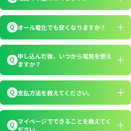
オール電化でも安くなりますか？
申し込んだ後、いつから電気を使え
ますか？
支払方法を教えてください。
マイページでできることを教えてく
ださい。