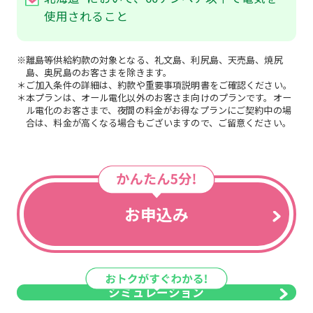
使用されること
※離島等供給約款の対象となる、礼文島、利尻島、天売島、焼尻
島、奥尻島のお客さまを除きます。
＊ご加入条件の詳細は、約款や重要事項説明書をご確認ください。
＊本プランは、オール電化以外のお客さま向けのプランです。オー
ル電化のお客さまで、夜間の料金がお得なプランにご契約中の場
合は、料金が高くなる場合もございますので、ご留意ください。
お申込み
シミュレーション