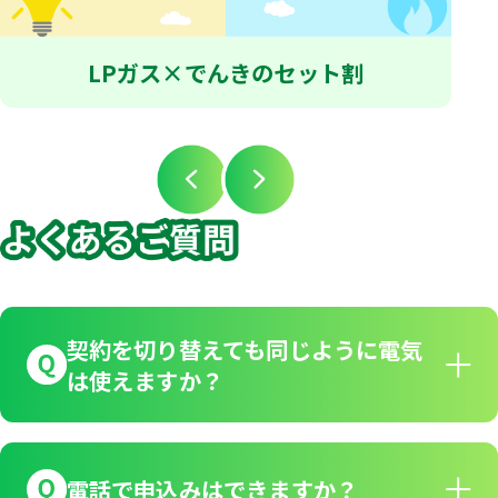
LPガス×でんきのセット割
契約を切り替えても同じように電気
は使えますか？
電話で申込みはできますか？