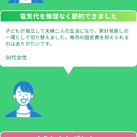
電気代を無理なく節約できました
子どもが独立して夫婦二人の生活になり、家計見直しの
一環として切り替えました。毎月の固定費を抑えられる
のはありがたいです。
50代女性