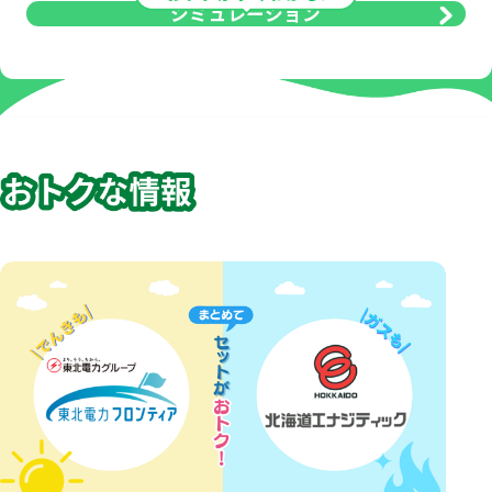
シミュレーション