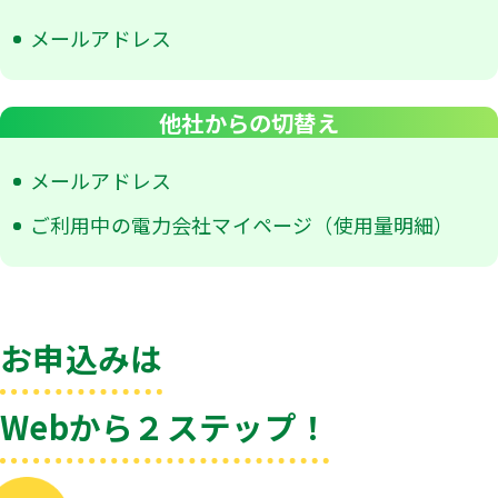
メールアドレス
他社からの切替え
メールアドレス
ご利用中の電力会社マイページ（使用量明細）
お申込みは
Webから２ステップ！