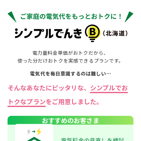
電力量料金単価がおトクだから、
使った分だけおトクを実感できるプランです。
電気代を毎日意識するのは難しい…
そんなあなたにピッタリな、
シンプルでお
トクなプラン
をご用意しました。
おすすめのお客さま
電気料金の見直しを検討