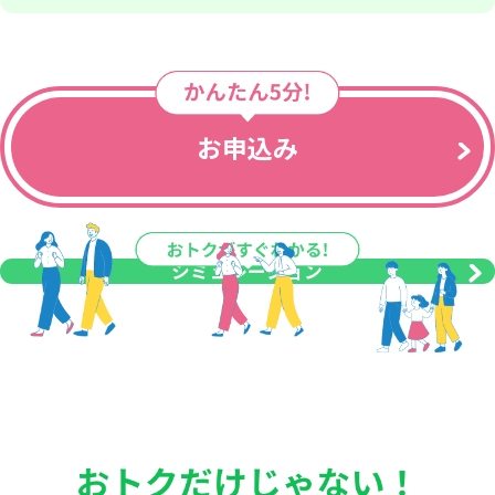
お申込み
シミュレーション