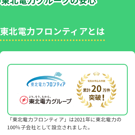
東北電力フロンティアとは
「東北電力フロンティア」は2021年に東北電力の
100％子会社として設立されました。