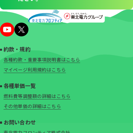
約款・規約
各種約款・重要事項説明書はこちら
マイページ利用規約はこちら
各種単価一覧
燃料費等調整額の詳細はこちら
その他単価の詳細はこちら
お問い合わせ
東北電力フロンティア株式会社