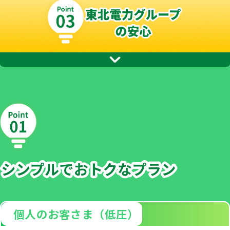
個人のお客さま（低圧）