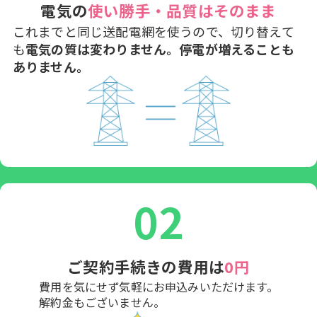
電気の
使い勝手・品質はそのまま
これまでと同じ送配電網を使うので、切り替えて
も
電気の質は変わりません。
停電が増えることも
ありません。
02
ご契約手続きの費用は
0円
費用を気にせず気軽にお申込みいただけます。
解約金もございません。